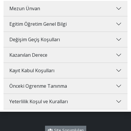
Mezun Ünvan
Egitim Öğretim Genel Bilgi
Değişim Geçiş Koşulları
Kazanılan Derece
Kayıt Kabul Koşulları
Önceki Ogrenme Tanınma
Yeterlilik Koşul ve Kuralları
Site Sorumluları