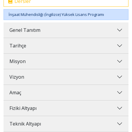
Dersler
İnşaat Mühendisliği (İngilizce) Yüksek Lisans Programı
Genel Tanıtım
Tarihçe
Misyon
Vizyon
Amaç
Fiziki Altyapı
Teknik Altyapı