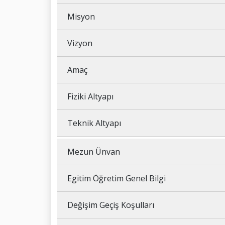
Misyon
Vizyon
Amaç
Fiziki Altyapı
Teknik Altyapı
Mezun Ünvan
Egitim Öğretim Genel Bilgi
Değişim Geçiş Koşulları